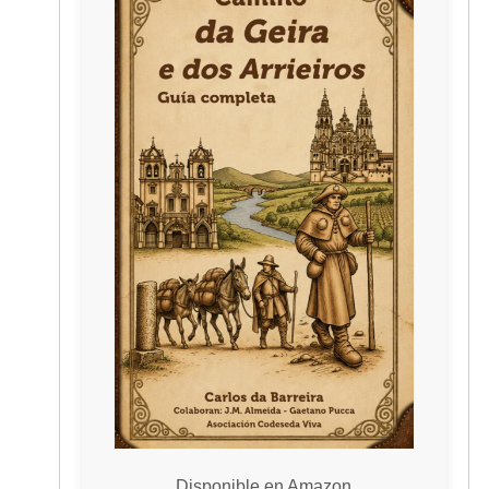
Disponible en Amazon