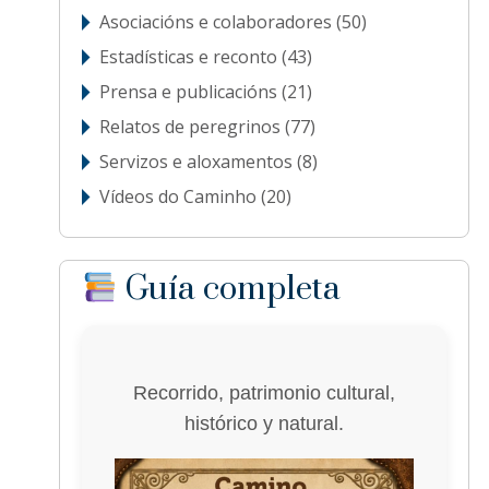
Asociacións e colaboradores
(50)
Estadísticas e reconto
(43)
Prensa e publicacións
(21)
Relatos de peregrinos
(77)
Servizos e aloxamentos
(8)
Vídeos do Caminho
(20)
Guía completa
Recorrido, patrimonio cultural,
histórico y natural.