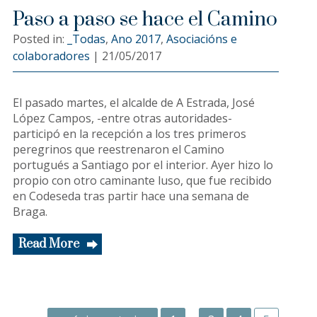
Paso a paso se hace el Camino
Posted in:
_Todas
,
Ano 2017
,
Asociacións e
colaboradores
|
21/05/2017
El pasado martes, el alcalde de A Estrada, José
López Campos, -entre otras autoridades-
participó en la recepción a los tres primeros
peregrinos que reestrenaron el Camino
portugués a Santiago por el interior. Ayer hizo lo
propio con otro caminante luso, que fue recibido
en Codeseda tras partir hace una semana de
Braga.
Read More