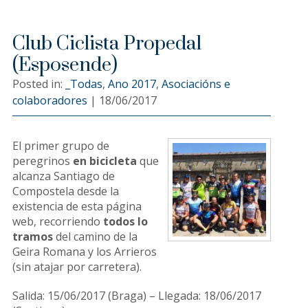
Club Ciclista Propedal
(Esposende)
Posted in:
_Todas
,
Ano 2017
,
Asociacións e
colaboradores
|
18/06/2017
El primer grupo de
peregrinos
en bicicleta
que
alcanza Santiago de
Compostela desde la
existencia de esta página
web, recorriendo
todos lo
tramos
del camino de la
Geira Romana y los Arrieros
(sin atajar por carretera).
Salida: 15/06/2017 (Braga) – Llegada: 18/06/2017