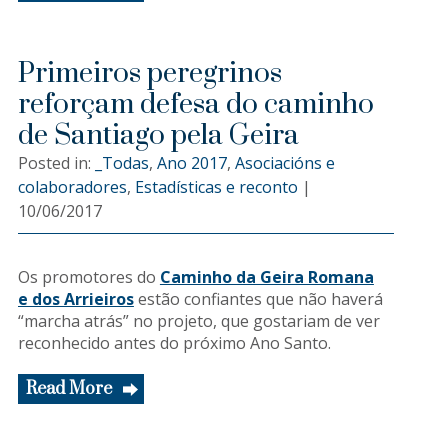
Primeiros peregrinos
reforçam defesa do caminho
de Santiago pela Geira
Posted in:
_Todas
,
Ano 2017
,
Asociacións e
colaboradores
,
Estadísticas e reconto
|
10/06/2017
Os promotores do
Caminho da Geira Romana
e dos Arrieiros
estão confiantes que não haverá
“marcha atrás” no projeto, que gostariam de ver
reconhecido antes do próximo Ano Santo.
Read More