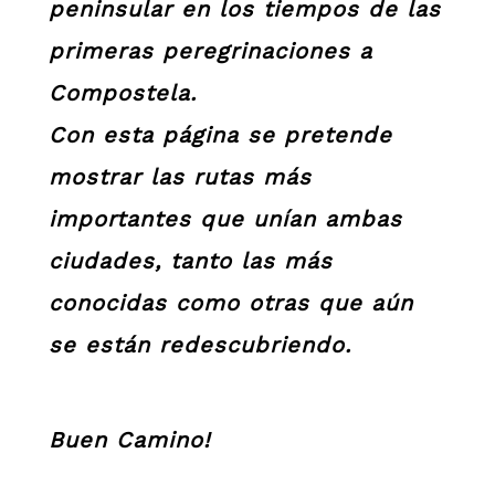
peninsular en los tiempos de las
primeras peregrinaciones a
Compostela.
Con esta página se pretende
mostrar las rutas más
importantes que unían ambas
ciudades, tanto las más
conocidas como otras que aún
se están redescubriendo.
Buen Camino!