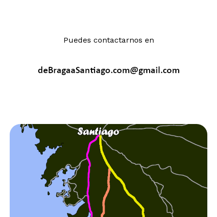
Puedes contactarnos en