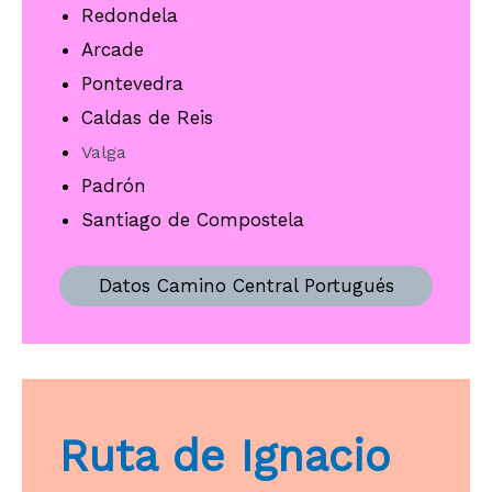
Redondela
Arcade
Pontevedra
Caldas de Reis
Valga
Padrón
Santiago de Compostela
Datos Camino Central Portugués
Ruta de Ignacio