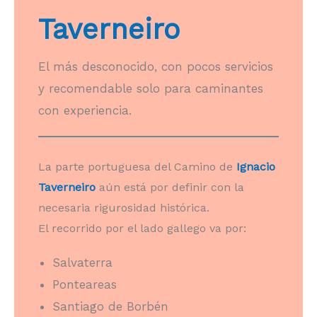
Tavern
eiro
El más desconocido, con pocos servicios
y recomendable solo para caminantes
con experiencia.
La parte portuguesa del Camino de
Ignacio
Taverneiro
aún está por definir con la
necesaria rigurosidad histórica.
El recorrido por el lado gallego va por:
Salvaterra
Ponteareas
Santiago de Borbén