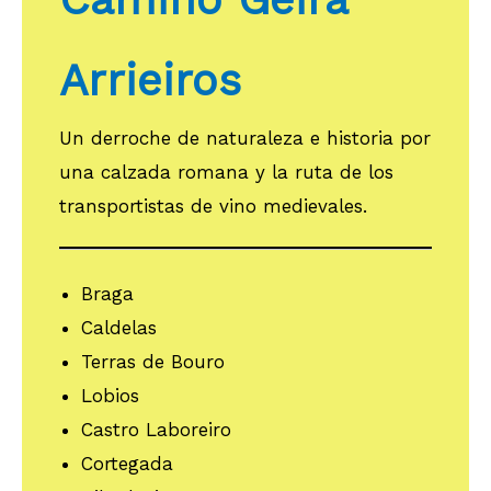
Arrieiros
Un derroche de naturaleza e historia por
una calzada romana y la ruta de los
transportistas de vino medievales.
Braga
Caldelas
Terras de Bouro
Lobios
Castro Laboreiro
Cortegada