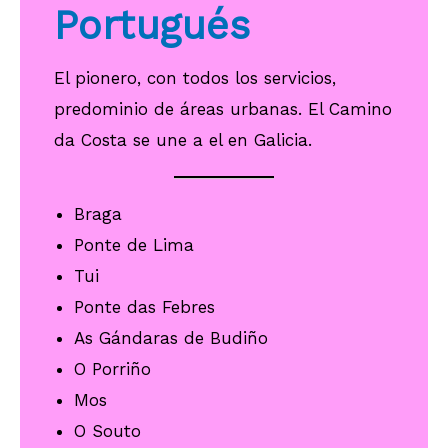
Portugués
El pionero, con todos los servicios,
predominio de áreas urbanas. El Camino
da Costa se une a el en Galicia.
Braga
Ponte de Lima
Tui
Ponte das Febres
As Gándaras de Budiño
O Porriño
Mos
O Souto