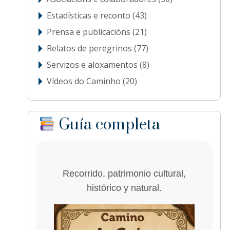
Estadísticas e reconto
(43)
Prensa e publicacións
(21)
Relatos de peregrinos
(77)
Servizos e aloxamentos
(8)
Vídeos do Caminho
(20)
Guía completa
Recorrido, patrimonio cultural,
histórico y natural.