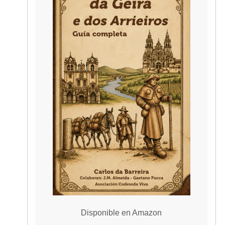
Disponible en Amazon