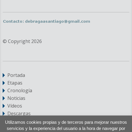
© Copyright 2026
Portada
Etapas
Cronología
Noticias
Vídeos
Descargas
Utilizamos cookies propias y de terceros para mejorar nuestros
servicios y la experiencia del usuario a la hora de navegar por