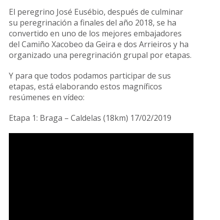
El peregrino José Eusébio, después de culminar
su peregrinación a finales del año 2018, se ha
convertido en uno de los mejores embajadores
del Camiño Xacobeo da Geira e dos Arrieiros y ha
organizado una peregrinación grupal por etapas.
Y para que todos podamos participar de sus
etapas, está elaborando estos magníficos
resúmenes en vídeo:
Etapa 1: Braga – Caldelas (18km) 17/02/2019