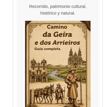
Recorrido, patrimonio cultural,
histórico y natural.