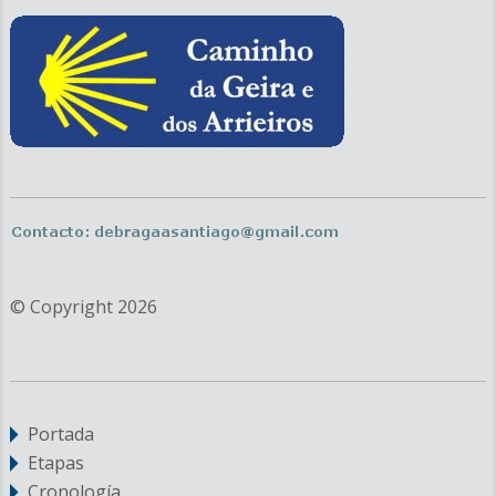
© Copyright 2026
Portada
Etapas
Cronología