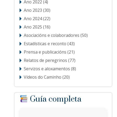
Ano 2022
(4)
Ano 2023
(30)
Ano 2024
(22)
Ano 2025
(16)
Asociacións e colaboradores
(50)
Estadísticas e reconto
(43)
Prensa e publicacións
(21)
Relatos de peregrinos
(77)
Servizos e aloxamentos
(8)
Vídeos do Caminho
(20)
Guía completa