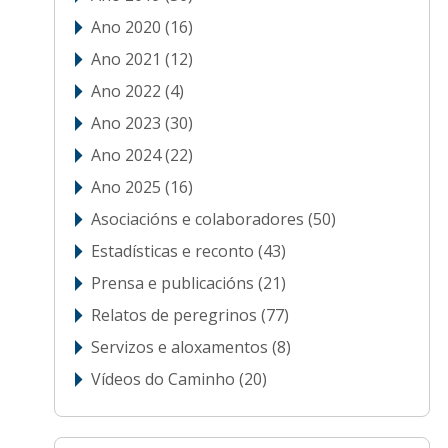
Ano 2020
(16)
Ano 2021
(12)
Ano 2022
(4)
Ano 2023
(30)
Ano 2024
(22)
Ano 2025
(16)
Asociacións e colaboradores
(50)
Estadísticas e reconto
(43)
Prensa e publicacións
(21)
Relatos de peregrinos
(77)
Servizos e aloxamentos
(8)
Vídeos do Caminho
(20)