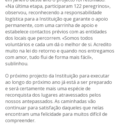
«Na última etapa, participaram 122 peregrinos»,
observou, reconhecendo a responsabilidade
logística para a Instituição que garante o apoio
permanente, com uma carrinha de apoio e
estabelece contactos prévios com as entidades
dos locais que percorrem. «Somos todos
voluntários e cada um dá o melhor de si. Acredito
muito na lei do retorno e quando nos entregamos
com amor, tudo flui de forma mais fácil»,
sublinhou.
O próximo projecto da Instituição para executar
ao longo do próximo ano já está a ser preparado
e será certamente mais uma espécie de
reconquista dos lugares atravessados pelos
nossos antepassados. As caminhadas vão
continuar para satisfação daqueles que nelas
encontram uma felicidade para muitos difícil de
compreender.