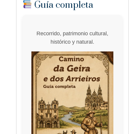
Guía completa
Recorrido, patrimonio cultural,
histórico y natural.