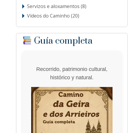
Servizos e aloxamentos
(8)
Vídeos do Caminho
(20)
Guía completa
Recorrido, patrimonio cultural,
histórico y natural.