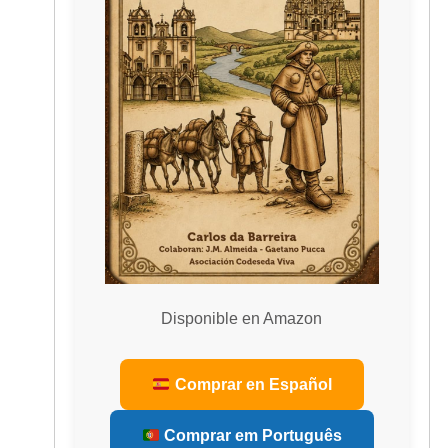
Disponible en Amazon
Comprar en Español
Comprar em Português