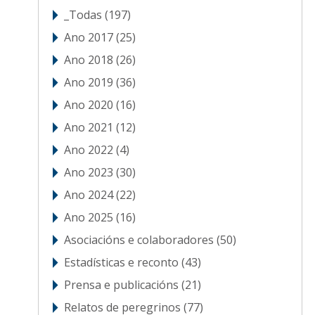
_Todas
(197)
Ano 2017
(25)
Ano 2018
(26)
Ano 2019
(36)
Ano 2020
(16)
Ano 2021
(12)
Ano 2022
(4)
Ano 2023
(30)
Ano 2024
(22)
Ano 2025
(16)
Asociacións e colaboradores
(50)
Estadísticas e reconto
(43)
Prensa e publicacións
(21)
Relatos de peregrinos
(77)