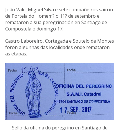
João Vale, Miguel Silva e sete compañeiros sairon
de Portela do Homem? o 11? de setembro e
remataron a súa peregrinación en Santiago de
Compostela o domingo 17.
Castro Laboreiro, Cortegada e Soutelo de Montes
foron algunhas das localidades onde remataron
as etapas.
Sello da oficina do peregrino en Santiago de