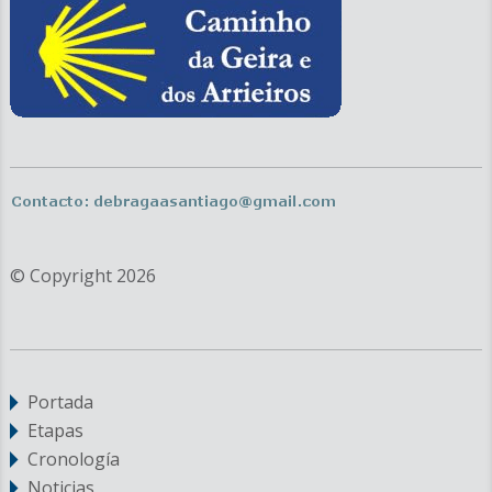
© Copyright 2026
Portada
Etapas
Cronología
Noticias