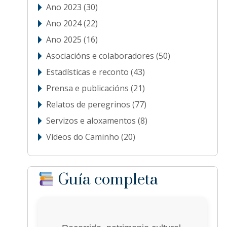
Ano 2023
(30)
Ano 2024
(22)
Ano 2025
(16)
Asociacións e colaboradores
(50)
Estadísticas e reconto
(43)
Prensa e publicacións
(21)
Relatos de peregrinos
(77)
Servizos e aloxamentos
(8)
Vídeos do Caminho
(20)
Guía completa