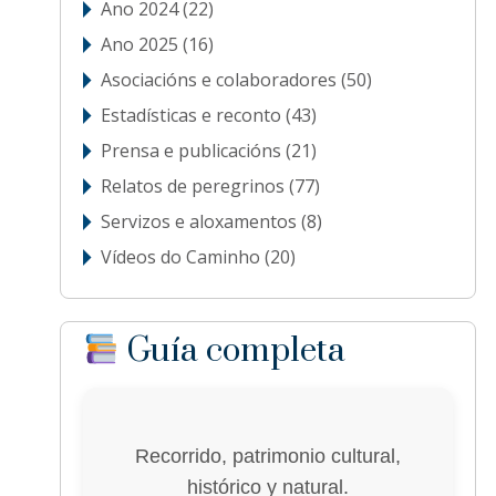
Ano 2024
(22)
Ano 2025
(16)
Asociacións e colaboradores
(50)
Estadísticas e reconto
(43)
Prensa e publicacións
(21)
Relatos de peregrinos
(77)
Servizos e aloxamentos
(8)
Vídeos do Caminho
(20)
Guía completa
Recorrido, patrimonio cultural,
histórico y natural.