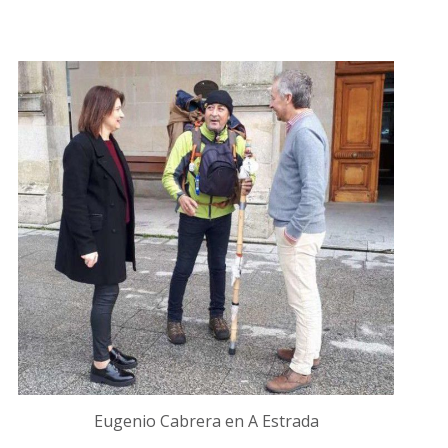
Eugenio Cabrera en A Estrada