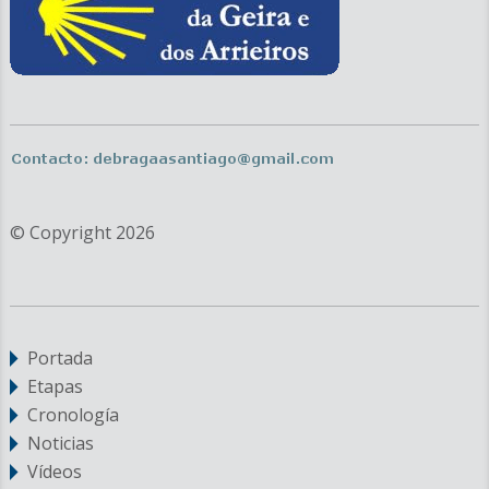
© Copyright 2026
Portada
Etapas
Cronología
Noticias
Vídeos