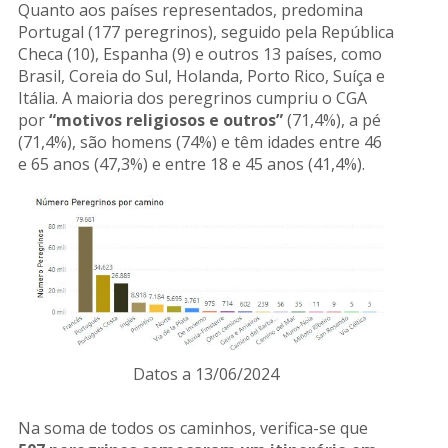
Quanto aos países representados, predomina
Portugal (177 peregrinos), seguido pela República
Checa (10), Espanha (9) e outros 13 países, como
Brasil, Coreia do Sul, Holanda, Porto Rico, Suíça e
Itália. A maioria dos peregrinos cumpriu o CGA
por
“motivos religiosos e outros”
(71,4%), a pé
(71,4%), são homens (74%) e têm idades entre 46
e 65 anos (47,3%) e entre 18 e 45 anos (41,4%).
Datos a 13/06/2024
Na soma de todos os caminhos, verifica-se que