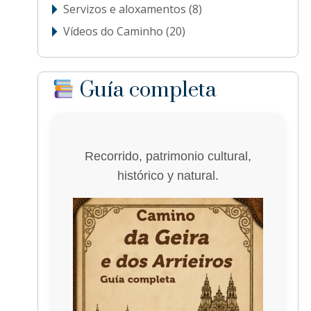
Servizos e aloxamentos
(8)
Vídeos do Caminho
(20)
Guía completa
Recorrido, patrimonio cultural,
histórico y natural.