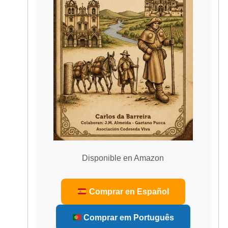
Disponible en Amazon
Comprar en Español
Comprar em Português