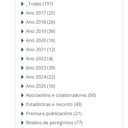
_Todas
(197)
Ano 2017
(25)
Ano 2018
(26)
Ano 2019
(36)
Ano 2020
(16)
Ano 2021
(12)
Ano 2022
(4)
Ano 2023
(30)
Ano 2024
(22)
Ano 2025
(16)
Asociacións e colaboradores
(50)
Estadísticas e reconto
(43)
Prensa e publicacións
(21)
Relatos de peregrinos
(77)