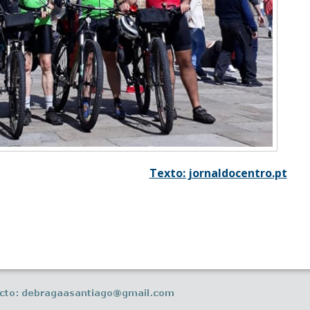
Texto: jornaldocentro.pt