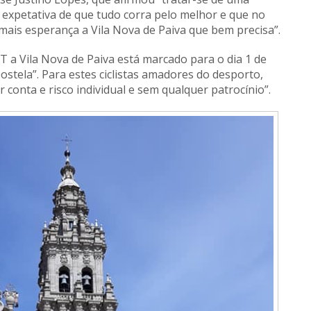
na expetativa de que tudo corra pelo melhor e que no
ais esperança a Vila Nova de Paiva que bem precisa”.
T a Vila Nova de Paiva está marcado para o dia 1 de
ostela”. Para estes ciclistas amadores do desporto,
conta e risco individual e sem qualquer patrocínio”.