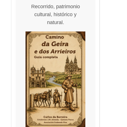
Recorrido, patrimonio
cultural, histórico y
natural.